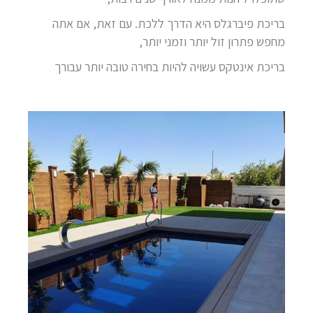
בריכת פיברגלס היא הדרך ללכת. עם זאת, אם אתה
מחפש פתרון זול יותר וזמני יותר,
בריכת אינטקס עשויה להיות בחירה טובה יותר עבורך