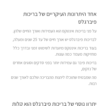
אחד היתרונות העיקריים של בריכות
פיברגלס
על פני בריכות אינטקס הוא העמידות ואורך החיים שלהן.
לבריכות פיברגלס יש אורך חיים של עד 25 שנים ומעלה,
בעוד בריכות אינטקס מיועדות לשימוש זמני ובדרך כלל
מחזיקות מעמד כמה עונות.
בריכות פיבר גם עמידות יותר בפני סדקים וסוגים אחרים
של נזקים,
מה שמבטיח שתוכלו ליהנות מהבריכה שלכם לאורך שנים
רבות.
יתרון נוסף של בריכות פיברגלס הוא קלות