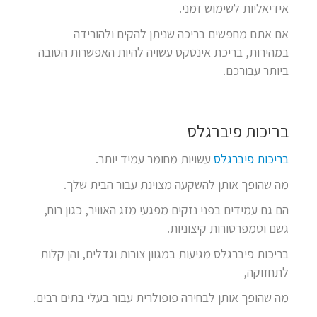
אידיאליות לשימוש זמני.
אם אתם מחפשים בריכה שניתן להקים ולהורידה
במהירות, בריכת אינטקס עשויה להיות האפשרות הטובה
ביותר עבורכם.
בריכות פיברגלס
בריכות פיברגלס
עשויות מחומר עמיד יותר.
מה שהופך אותן להשקעה מצוינת עבור הבית שלך.
הם גם עמידים בפני נזקים מפגעי מזג האוויר, כגון רוח,
גשם וטמפרטורות קיצוניות.
בריכות פיברגלס מגיעות במגוון צורות וגדלים, והן קלות
לתחזוקה,
מה שהופך אותן לבחירה פופולרית עבור בעלי בתים רבים.