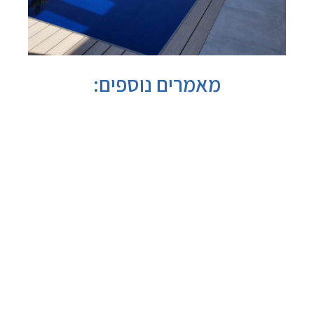
מאמרים נוספים: