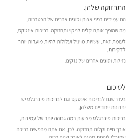
התחזוקה שלהן.
הם עמידים בפני אצות וסוגים אחרים של הצטברות,
מה שהופך אותם קלים לניקוי ותחזוקה. בריכות אינטקס,
לעומת זאת, עשויות מויניל ועלולות להיות מועדות יותר
לדקירות,
נזילות וסוגים אחרים של נזקים.
לסיכום
בעוד שגם לבריכות אינטקס וגם לבריכות פיברגלס יש
יתרונות ייחודיים משלהן,
בריכות פיברגלס מציעות רמה גבוהה יותר של עמידות,
אורך חיים וקלות תחזוקה. לכן, אם אתם מחפשים בריכה
שתוכלו ליהנות ממנה לאורך שנים רבות,