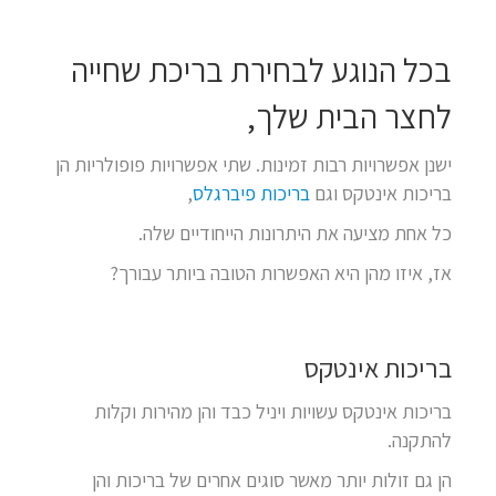
בכל הנוגע לבחירת בריכת שחייה
לחצר הבית שלך,
ישנן אפשרויות רבות זמינות. שתי אפשרויות פופולריות הן
בריכות אינטקס וגם
בריכות פיברגלס
,
כל אחת מציעה את היתרונות הייחודיים שלה.
אז, איזו מהן היא האפשרות הטובה ביותר עבורך?
בריכות אינטקס
בריכות אינטקס עשויות ויניל כבד והן מהירות וקלות
להתקנה.
הן גם זולות יותר מאשר סוגים אחרים של בריכות והן