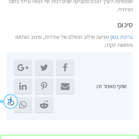
שמוסיפה לערך הנכס ומעניקה שנים רבות של הנאה ובילוי בחצר
הביתית.
סיכום
בריכת בטון
מציעה שילוב מושלם של עמידות, עיצוב מותאם
ותחושת יוקרה.
שתף מאמר זה: