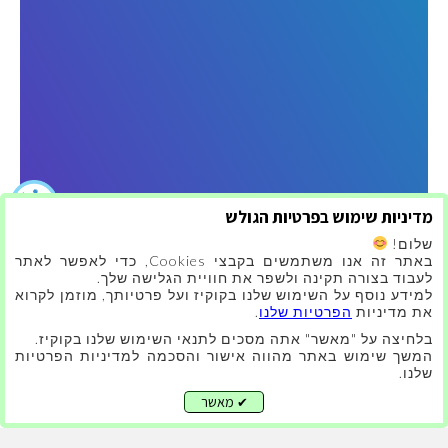
מדיניות שימוש בפרטיות הגולש
שלום!
באתר זה אנו משתמשים בקבצי Cookies, כדי לאפשר לאתר
לעבוד בצורה תקינה ולשפר את חוויית הגלישה שלך.
למידע נוסף על השימוש שלנו בקוקיז ועל פרטיותך, מוזמן לקרוא
את מדיניות
הפרטיות שלנו
.
בלחיצה על "מאשר" אתה מסכים לתנאי השימוש שלנו בקוקיז.
המשך שימוש באתר מהווה אישור והסכמה למדיניות הפרטיות
שלנו.
מאשר
✔