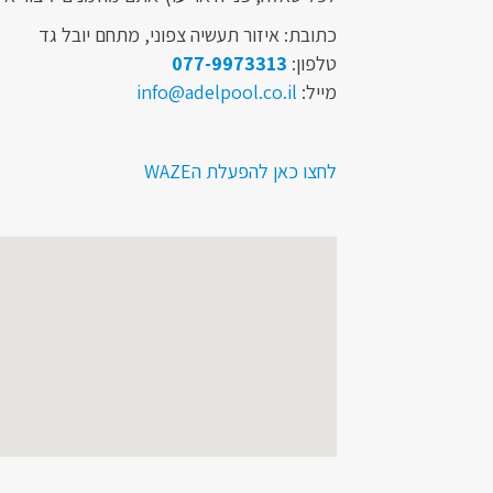
כתובת: איזור תעשיה צפוני, מתחם יובל גד
טלפון:
077-9973313
מייל:
info@adelpool.co.il
לחצו כאן להפעלת הWAZE