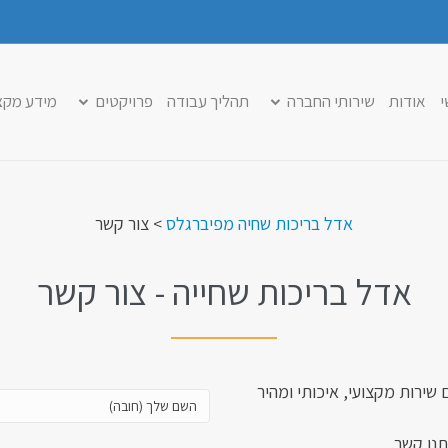
י
אודות
שירותי החברה
תהליך עבודה
פרויקטים
מידע מקצ
אדל בריכות שחיה מפיברגלס
>
צור קשר
אדל בריכות שחייה - צור קשר
ירות מקצועי, איכותי ומהיר
השם
שלך
תנו קשר.