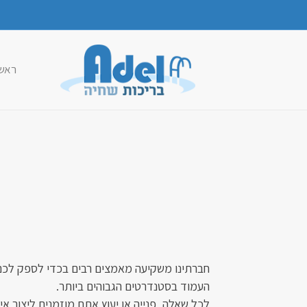
ראש
חברתינו משקיעה מאמצים רבים בכדי לספק לכם ש
העמוד בסטנדרטים הגבוהים ביותר.
לכל שאלה, פנייה או יעוץ אתם מוזמנים ליצור אי