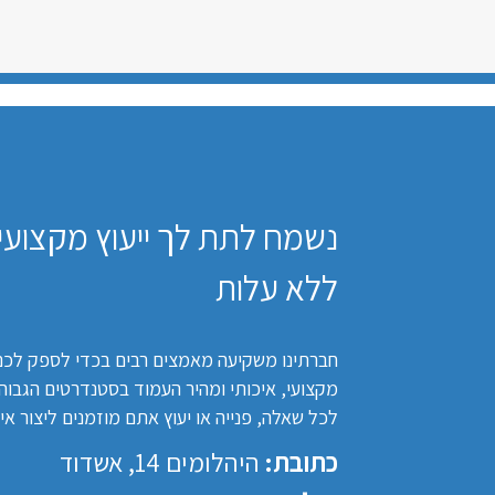
נשמח לתת לך ייעוץ מקצועי
ללא עלות
חברתינו משקיעה מאמצים רבים בכדי לספק לכם
מקצועי, איכותי ומהיר העמוד בסטנדרטים הגבוהי
לכל שאלה, פנייה או יעוץ אתם מוזמנים ליצור אי
כתובת:
היהלומים 14, אשדוד