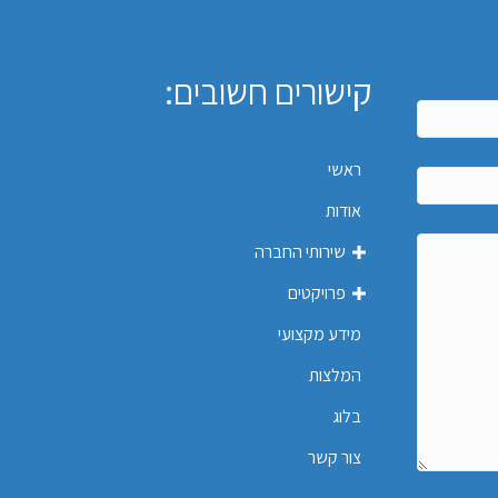
קישורים חשובים:
ראשי
אודות
שירותי החברה
פרויקטים
מידע מקצועי
המלצות
בלוג
צור קשר