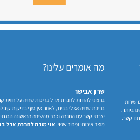
מה אומרים עלינו?
שרון אבישר
ברצוני להודות לחברת אדל בריכות שחיה על חווית ק
 שירות
בריכת שחיה אצלי בבית, לאחר אין סוף בדיקות קיבל
ם ביותר.
יצרתי קשר עם החברה וכבר מהשיחה הראשונה הבנתי ש
תנו קשר.
מוצר איכותי ומחיר שפוי.
אני מודה לחברת אדל ברי