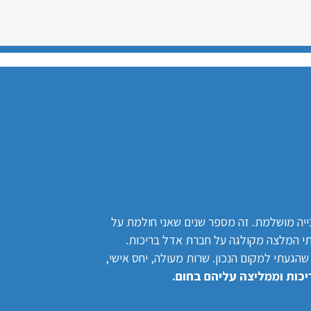
נייה מושלמת. זה מספר שנים שאני חולמת על
תי המלצה מקולגה על חברת אדל בריכות.
הגעתי למקום הנכון. שרות מעולה, יחס אישי,
כות וממליצה עליהם בחום.